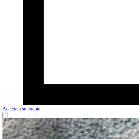
Acceda a su cuenta