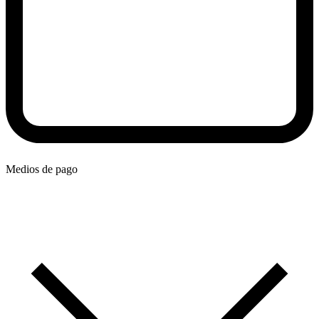
Medios de pago