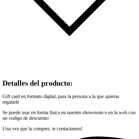
Detalles del producto
:
Gift card en formato digital, para la persona a la que quieras
regalarle
Se puede usar en forma fisica en nuestro showroom o en la web con
un codigo de descuento
Una vez que la compres. te contactamos!