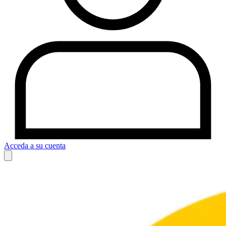
Acceda a su cuenta