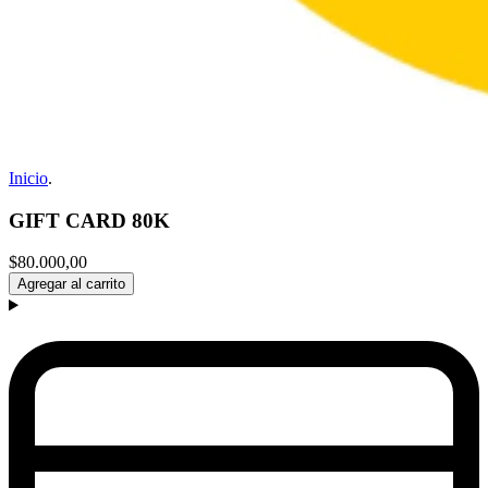
Inicio
.
GIFT CARD 80K
$80.000,00
Agregar al carrito