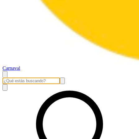
Carnaval