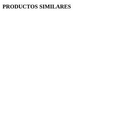
PRODUCTOS SIMILARES