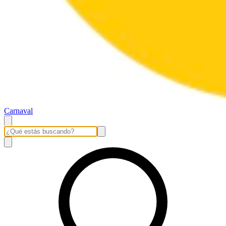
Carnaval