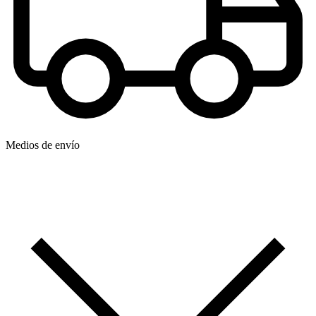
Medios de envío