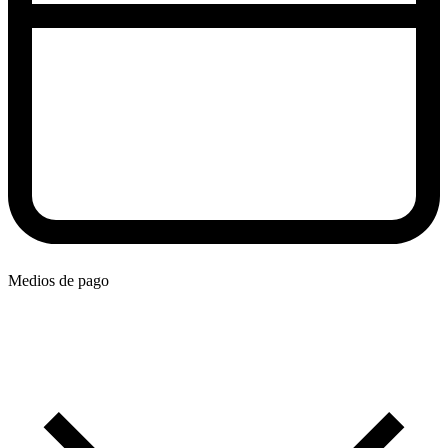
Medios de pago