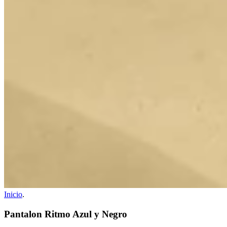
Inicio
.
Pantalon Ritmo Azul y Negro