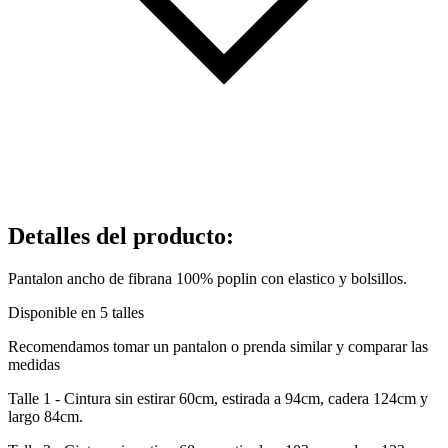
Detalles del producto
:
Pantalon ancho de fibrana 100% poplin con elastico y bolsillos.
Disponible en 5 talles
Recomendamos tomar un pantalon o prenda similar y comparar las
medidas
Talle 1 - Cintura sin estirar 60cm, estirada a 94cm, cadera 124cm y
largo 84cm.