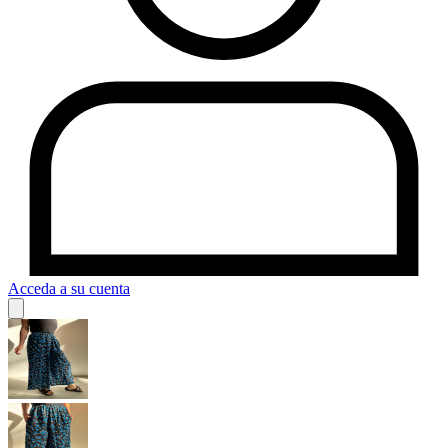
Acceda a su cuenta